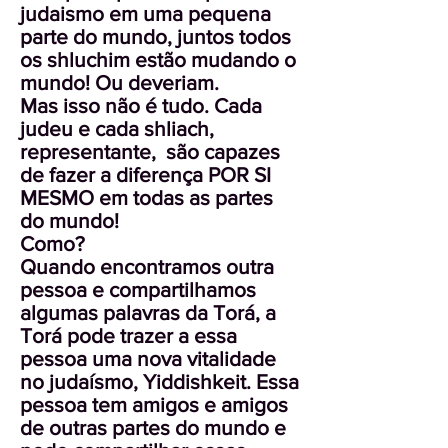
judaismo em uma pequena
parte do mundo, juntos todos
os shluchim estão mudando o
mundo! Ou deveriam.
Mas isso não é tudo. Cada
judeu e cada shliach,
representante, são capazes
de fazer a diferença POR SI
MESMO em todas as partes
do mundo!
Como?
Quando encontramos outra
pessoa e compartilhamos
algumas palavras da Torá, a
Torá pode trazer a essa
pessoa uma nova vitalidade
no judaísmo, Yiddishkeit. Essa
pessoa tem amigos e amigos
de outras partes do mundo e