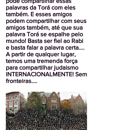
pode compartilhar essas
palavras da Torá com eles
também. E esses amigos
podem compartilhar com seus
amigos também, até que sua
palavra Torá se espalhe pelo
mundo! Basta ser fiel ao Rabi
e basta falar a palavra certa....
A partir de qualquer lugar,
temos uma tremenda força
para compartilhar judaismo
INTERNACIONALMENTE! Sem
fronteiras....