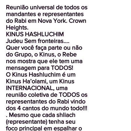
Reunião universal de todos os
mandantes e representantes
do Rabi em Nova York. Crown
Heights.
KINUS HASHLUCHIM
Judeu Sem fronteiras....
Quer você faça parte ou não
do Grupo, o Kinus, o Rebe
nos mostra que ele tem uma
mensagem para TODOS!
O Kinus Hashluchim é um
Kinus Ha’olami, um Kinus
INTERNACIONAL, uma
reunião coletiva de TODOS os
representantes do Rabi vindo
dos 4 cantos do mundo todo!!!
. Mesmo que cada shliach
(representante) tenha seu
foco principal em espalhar o