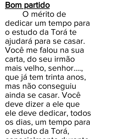
Bom partido
O mérito de
dedicar um tempo para
o estudo da Torá te
ajudará para se casar.
Você me falou na sua
carta, do seu irmão
mais velho, senhor....,
que já tem trinta anos,
mas não conseguiu
ainda se casar. Você
deve dizer a ele que
ele deve dedicar, todos
os dias, um tempo para
o estudo da Torá,