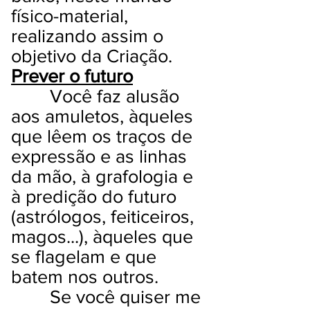
físico-material,
realizando assim o
objetivo da Criação.
Prever o futuro
Você faz alusão
aos amuletos, àqueles
que lêem os traços de
expressão e as linhas
da mão, à grafologia e
à predição do futuro
(astrólogos, feiticeiros,
magos...), àqueles que
se flagelam e que
batem nos outros.
Se você quiser me