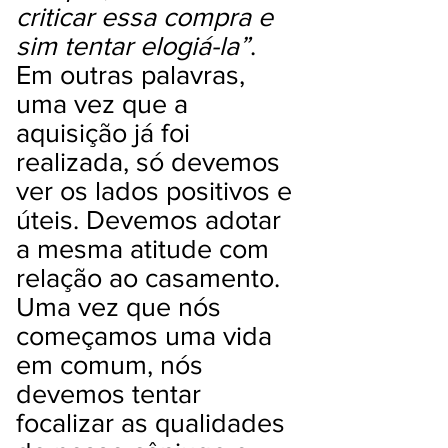
criticar essa compra e
sim tentar elogiá-la”
.
Em outras palavras,
uma vez que a
aquisição já foi
realizada, só devemos
ver os lados positivos e
úteis. Devemos adotar
a mesma atitude com
relação ao casamento.
Uma vez que nós
começamos uma vida
em comum, nós
devemos tentar
focalizar as qualidades