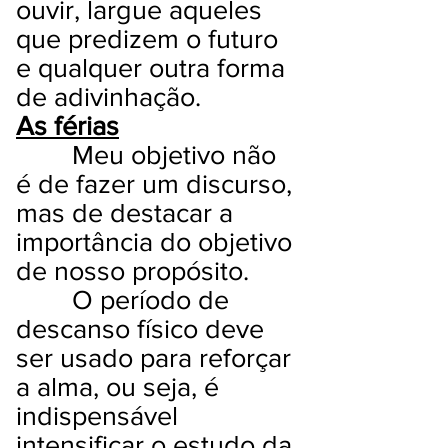
ouvir, largue aqueles
que predizem o futuro
e qualquer outra forma
de adivinhação.
As férias
Meu objetivo não
é de fazer um discurso,
mas de destacar a
importância do objetivo
de nosso propósito.
O período de
descanso físico deve
ser usado para reforçar
a alma, ou seja, é
indispensável
intensificar o estudo da