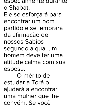
especialmente durante
o Shabat.
Ele se esforçará para
encontrar um bom
partido e se lembrará
da afirmação de
nossos Sábios
segundo a qual um
homem deve ter uma
atitude calma com sua
esposa.
O mérito de
estudar a Torá o
ajudará a encontrar
uma mulher que lhe
convém. Se você