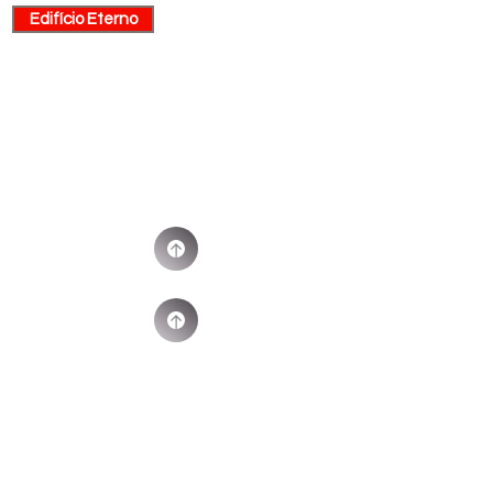
Edifício Eterno