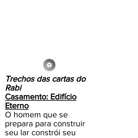
Trechos das cartas do
Rabi
Casamento: Edifício
Eterno
O homem que se
prepara para construir
seu lar constrói seu