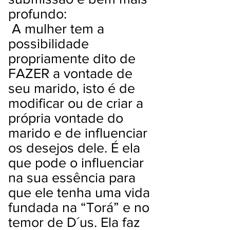
profundo:
A mulher tem a
possibilidade
propriamente dito de
FAZER a vontade de
seu marido, isto é de
modificar ou de criar a
própria vontade do
marido e de influenciar
os desejos dele. É ela
que pode o influenciar
na sua essência para
que ele tenha uma vida
fundada na “Torá” e no
temor de D´us. Ela faz