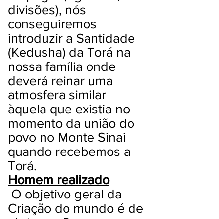
divisões), nós
conseguiremos
introduzir a Santidade
(Kedusha) da Torá na
nossa família onde
deverá reinar uma
atmosfera similar
àquela que existia no
momento da união do
povo no Monte Sinai
quando recebemos a
Torá.
Homem realizado
O objetivo geral da
Criação do mundo é de