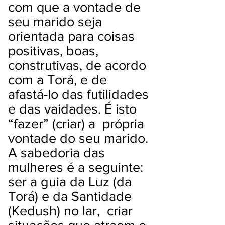
com que a vontade de
seu marido seja
orientada para coisas
positivas, boas,
construtivas, de acordo
com a Torá, e de
afastá-lo das futilidades
e das vaidades. É isto
“fazer” (criar) a própria
vontade do seu marido.
A sabedoria das
mulheres é a seguinte:
ser a guia da Luz (da
Torá) e da Santidade
(Kedush) no lar, criar