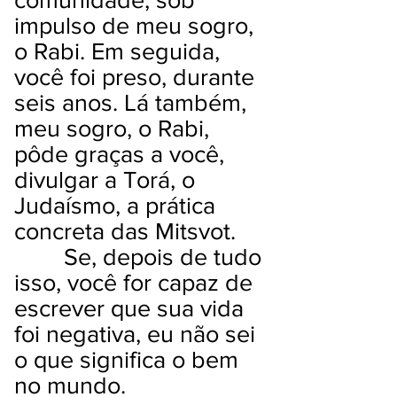
impulso de meu sogro,
o Rabi. Em seguida,
você foi preso, durante
seis anos. Lá também,
meu sogro, o Rabi,
pôde graças a você,
divulgar a Torá, o
Judaísmo, a prática
concreta das Mitsvot.
Se, depois de tudo
isso, você for capaz de
escrever que sua vida
foi negativa, eu não sei
o que significa o bem
no mundo.