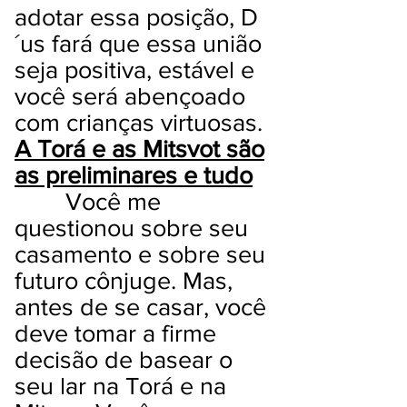
adotar essa posição, D
´us fará que essa união
seja positiva, estável e
você será abençoado
com crianças virtuosas.
A Torá e as Mitsvot são
as preliminares e tudo
Você me
questionou sobre seu
casamento e sobre seu
futuro cônjuge. Mas,
antes de se casar, você
deve tomar a firme
decisão de basear o
seu lar na Torá e na