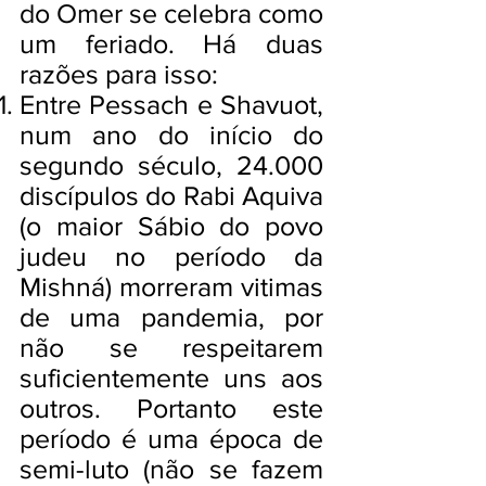
do Omer se celebra como
um feriado. Há duas
razões para isso:
Entre Pessach e Shavuot,
num ano do início do
segundo século, 24.000
discípulos do Rabi Aquiva
(o maior Sábio do povo
judeu no período da
Mishná) morreram vitimas
de uma pandemia, por
não se respeitarem
suficientemente uns aos
outros. Portanto este
período é uma época de
semi-luto (não se fazem