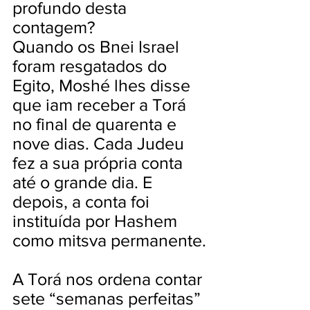
profundo desta
contagem?
Quando os Bnei Israel
foram resgatados do
Egito, Moshé lhes disse
que iam receber a Torá
no final de quarenta e
nove dias. Cada Judeu
fez a sua própria conta
até o grande dia. E
depois, a conta foi
instituída por Hashem
como mitsva permanente.
A Torá nos ordena contar
sete “semanas perfeitas”