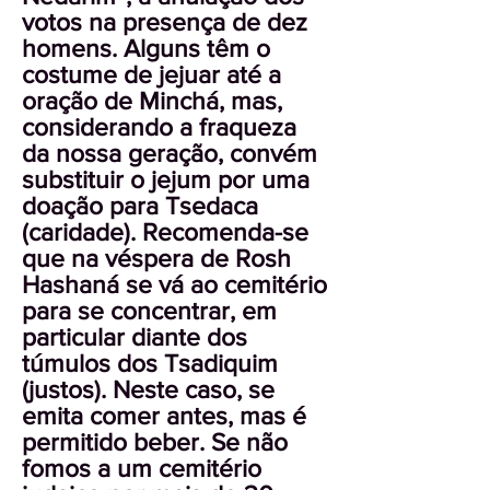
votos na presença de dez
homens. Alguns têm o
costume de jejuar até a
oração de Minchá, mas,
considerando a fraqueza
da nossa geração, convém
substituir o jejum por uma
doação para Tsedaca
(caridade). Recomenda-se
que na véspera de Rosh
Hashaná se vá ao cemitério
para se concentrar, em
particular diante dos
túmulos dos Tsadiquim
(justos). Neste caso, se
emita comer antes, mas é
permitido beber. Se não
fomos a um cemitério