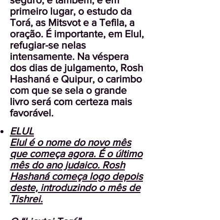
primeiro lugar, o estudo da
Torá, as Mitsvot e a Tefila, a
oração. É importante, em Elul,
refugiar-se nelas
intensamente. Na véspera
dos dias de julgamento, Rosh
Hashaná e Quipur, o carimbo
com que se sela o grande
livro será com certeza mais
favorável.
ELUL
Elul é o nome do novo mês
que começa agora. É o último
mês do ano judaico. Rosh
Hashaná começa logo depois
deste, introduzindo o mês de
Tishrei.