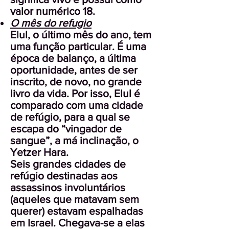
valor numérico 18.
O mês do refugio
Elul, o último mês do ano, tem
uma função particular. É uma
época de balanço, a última
oportunidade, antes de ser
inscrito, de novo, no grande
livro da vida. Por isso, Elul é
comparado com uma cidade
de refúgio, para a qual se
escapa do “vingador de
sangue”, a má inclinação, o
Yetzer Hara.
Seis grandes cidades de
refúgio destinadas aos
assassinos involuntários
(aqueles que matavam sem
querer) estavam espalhadas
em Israel. Chegava-se a elas