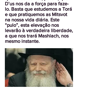
D’us nos da a força para faze-
lo. Basta que estudemos a Torá
e que pratiquemos as Mitsvot
na nossa vida diária. Este
“pulo”, esta elevação nos
levarão à verdadeira liberdade,
a que nos trará Mashiach, nos
mesmo instante.