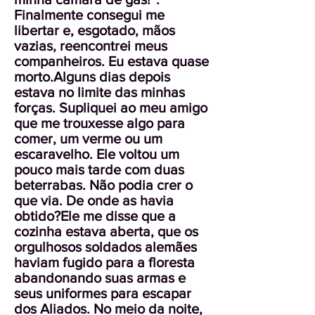
Finalmente consegui me
libertar e, esgotado, mãos
vazias, reencontrei meus
companheiros. Eu estava quase
morto.Alguns dias depois
estava no limite das minhas
forças. Supliquei ao meu amigo
que me trouxesse algo para
comer, um verme ou um
escaravelho. Ele voltou um
pouco mais tarde com duas
beterrabas. Não podia crer o
que via. De onde as havia
obtido?Ele me disse que a
cozinha estava aberta, que os
orgulhosos soldados alemães
haviam fugido para a floresta
abandonando suas armas e
seus uniformes para escapar
dos Aliados. No meio da noite,