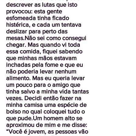
descrever as lutas que isto
provocou: esta gente
esfomeada tinha ficado
histérica, e cada um tentava
deslizar para perto das
mesas.Não sei como consegui
chegar. Mas quando vi toda
essa comida, fiquei sabendo
que minhas mãos estavam
inchadas pela fome e que eu
não poderia levar nenhum
alimento. Mas eu queria levar
um pouco para o amigo que
tinha salvo a minha vida tantas
vezes. Decidi então fazer na
minha camisa uma espécie de
bolso no qual coloquei tudo o
que pude.Um homem alto se
aproximou de mim e me disse:
“Você é jovem, as pessoas vão